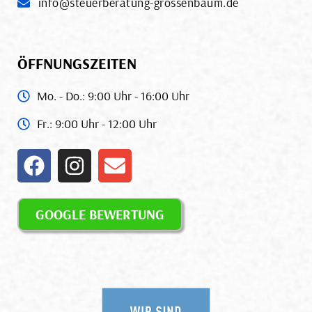
info@steuerberatung-grossenbaum.de
ÖFFNUNGSZEITEN
Mo. - Do.: 9:00 Uhr - 16:00 Uhr
Fr.: 9:00 Uhr - 12:00 Uhr
GOOGLE BEWERTUNG