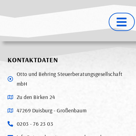
KONTAKTDATEN
Otto und Behring Steuerberatungsgesellschaft
mbH
Zu den Birken 24
47269 Duisburg - Großenbaum
0203 - 76 23 03