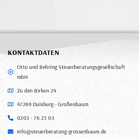
KONTAKTDATEN
Otto und Behring Steuerberatungsgesellschaft
mbH
Zu den Birken 24
47269 Duisburg - Großenbaum
0203 - 76 23 03
info@steuerberatung-grossenbaum.de