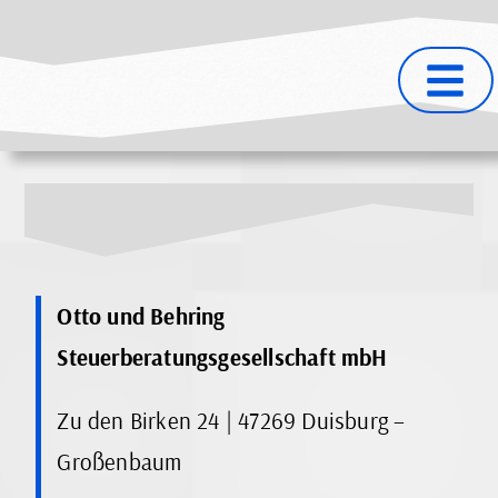
Otto und Behring
Steuerberatungsgesellschaft mbH
Zu den Birken 24 | 47269 Duisburg –
Großenbaum