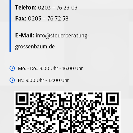
Telefon:
0203 – 76 23 03
Fax:
0203 – 76 72 58
E-Mail:
info@steuerberatung-
grossenbaum.de
Mo. - Do.: 9:00 Uhr - 16:00 Uhr
Fr.: 9:00 Uhr - 12:00 Uhr