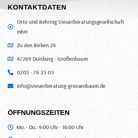
KONTAKTDATEN
Otto und Behring Steuerberatungsgesellschaft
mbH
Zu den Birken 24
47269 Duisburg - Großenbaum
0203 - 76 23 03
info@steuerberatung-grossenbaum.de
ÖFFNUNGSZEITEN
Mo. - Do.: 9:00 Uhr - 16:00 Uhr