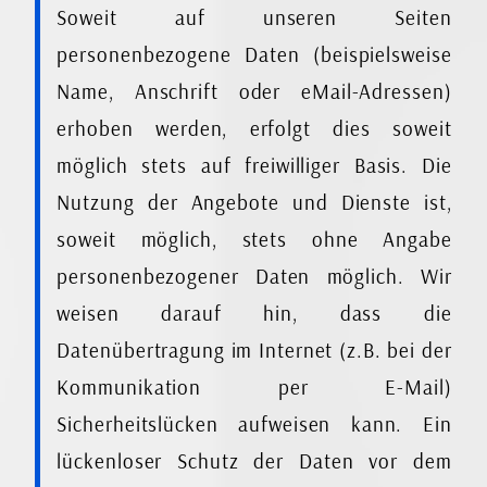
Soweit auf unseren Seiten
personenbezogene Daten (beispielsweise
Name, Anschrift oder eMail-Adressen)
erhoben werden, erfolgt dies soweit
möglich stets auf freiwilliger Basis. Die
Nutzung der Angebote und Dienste ist,
soweit möglich, stets ohne Angabe
personenbezogener Daten möglich. Wir
weisen darauf hin, dass die
Datenübertragung im Internet (z.B. bei der
Kommunikation per E-Mail)
Sicherheitslücken aufweisen kann. Ein
lückenloser Schutz der Daten vor dem