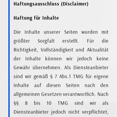
Haftungsausschluss (Disclaimer)
Haftung für Inhalte
Die Inhalte unserer Seiten wurden mit
größter Sorgfalt erstellt. Für die
Richtigkeit, Vollständigkeit und Aktualität
der Inhalte können wir jedoch keine
Gewähr übernehmen. Als Diensteanbieter
sind wir gemäß § 7 Abs.1 TMG für eigene
Inhalte auf diesen Seiten nach den
allgemeinen Gesetzen verantwortlich. Nach
§§ 8 bis 10 TMG sind wir als
Diensteanbieter jedoch nicht verpflichtet,