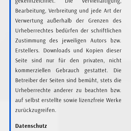
gekennzeichnet. Die Vervielfältigung,
Bearbeitung, Verbreitung und jede Art der
Verwertung außerhalb der Grenzen des
Urheberrechtes bedürfen der schriftlichen
Zustimmung des jeweiligen Autors bzw.
Erstellers. Downloads und Kopien dieser
Seite sind nur für den privaten, nicht
kommerziellen Gebrauch gestattet. Die
Betreiber der Seiten sind bemüht, stets die
Urheberrechte anderer zu beachten bzw.
auf selbst erstellte sowie lizenzfreie Werke
zurückzugreifen.
Datenschutz