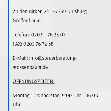
Zu den Birken 24 | 47269 Duisburg –
Großenbaum
Telefon: 0203 – 76 23 03
FAX: 0203 76 72 58
E-Mail: info@steuerberatung-
grossenbaum.de
ÖFFNUNGSZEITEN:
Montag – Donnerstag: 9:00 Uhr – 16:00
Uhr