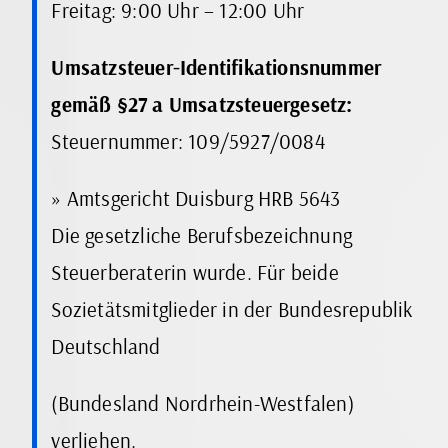
Freitag: 9:00 Uhr – 12:00 Uhr
Umsatzsteuer-Identifikationsnummer
gemäß §27 a Umsatzsteuergesetz:
Steuernummer: 109/5927/0084
» Amtsgericht Duisburg HRB 5643
Die gesetzliche Berufsbezeichnung
Steuerberaterin wurde. Für beide
Sozietätsmitglieder in der Bundesrepublik
Deutschland
(Bundesland Nordrhein-Westfalen)
verliehen.