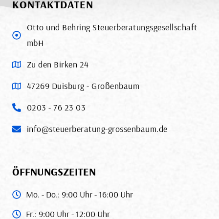
KONTAKTDATEN
Otto und Behring Steuerberatungsgesellschaft
mbH
Zu den Birken 24
47269 Duisburg - Großenbaum
0203 - 76 23 03
info@steuerberatung-grossenbaum.de
ÖFFNUNGSZEITEN
Mo. - Do.: 9:00 Uhr - 16:00 Uhr
Fr.: 9:00 Uhr - 12:00 Uhr