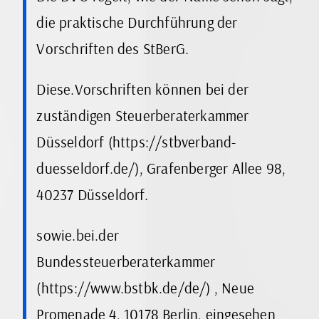
die praktische Durchführung der
Vorschriften des StBerG.
Diese.Vorschriften können bei der
zuständigen Steuerberaterkammer
Düsseldorf (https://stbverband-
duesseldorf.de/), Grafenberger Allee 98,
40237 Düsseldorf.
sowie.bei.der
Bundessteuerberaterkammer
(https://www.bstbk.de/de/) , Neue
Promenade 4, 10178 Berlin, eingesehen