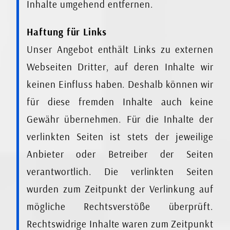
Inhalte umgehend entfernen.
Haftung für Links
Unser Angebot enthält Links zu externen
Webseiten Dritter, auf deren Inhalte wir
keinen Einfluss haben. Deshalb können wir
für diese fremden Inhalte auch keine
Gewähr übernehmen. Für die Inhalte der
verlinkten Seiten ist stets der jeweilige
Anbieter oder Betreiber der Seiten
verantwortlich. Die verlinkten Seiten
wurden zum Zeitpunkt der Verlinkung auf
mögliche Rechtsverstöße überprüft.
Rechtswidrige Inhalte waren zum Zeitpunkt