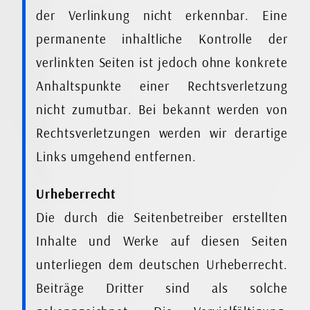
der Verlinkung nicht erkennbar. Eine
permanente inhaltliche Kontrolle der
verlinkten Seiten ist jedoch ohne konkrete
Anhaltspunkte einer Rechtsverletzung
nicht zumutbar. Bei bekannt werden von
Rechtsverletzungen werden wir derartige
Links umgehend entfernen.
Urheberrecht
Die durch die Seitenbetreiber erstellten
Inhalte und Werke auf diesen Seiten
unterliegen dem deutschen Urheberrecht.
Beiträge Dritter sind als solche