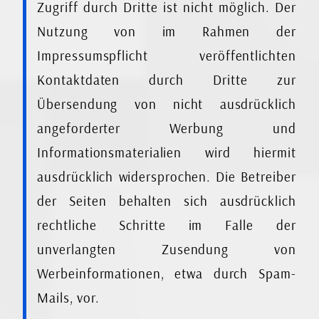
Zugriff durch Dritte ist nicht möglich. Der
Nutzung von im Rahmen der
Impressumspflicht veröffentlichten
Kontaktdaten durch Dritte zur
Übersendung von nicht ausdrücklich
angeforderter Werbung und
Informationsmaterialien wird hiermit
ausdrücklich widersprochen. Die Betreiber
der Seiten behalten sich ausdrücklich
rechtliche Schritte im Falle der
unverlangten Zusendung von
Werbeinformationen, etwa durch Spam-
Mails, vor.