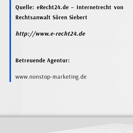
Quelle: eRecht24.de – Internetrecht von
Rechtsanwalt Sören Siebert
http://www.e-recht24.de
Betreuende Agentur:
www.nonstop-marketing.de