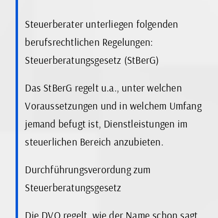
Steuerberater unterliegen folgenden
berufsrechtlichen Regelungen:
Steuerberatungsgesetz (StBerG)
Das StBerG regelt u.a., unter welchen
Voraussetzungen und in welchem Umfang
jemand befugt ist, Dienstleistungen im
steuerlichen Bereich anzubieten.
Durchführungsverordung zum
Steuerberatungsgesetz
Die DVO regelt, wie der Name schon sagt,