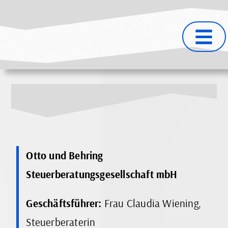
Otto und Behring
Steuerberatungsgesellschaft mbH
Geschäftsführer:
Frau Claudia Wiening,
Steuerberaterin