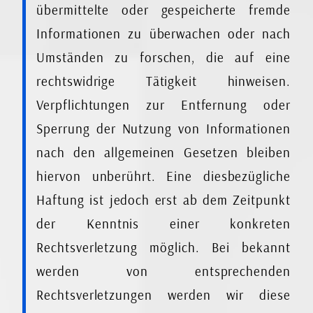
übermittelte oder gespeicherte fremde
Informationen zu überwachen oder nach
Umständen zu forschen, die auf eine
rechtswidrige Tätigkeit hinweisen.
Verpflichtungen zur Entfernung oder
Sperrung der Nutzung von Informationen
nach den allgemeinen Gesetzen bleiben
hiervon unberührt. Eine diesbezügliche
Haftung ist jedoch erst ab dem Zeitpunkt
der Kenntnis einer konkreten
Rechtsverletzung möglich. Bei bekannt
werden von entsprechenden
Rechtsverletzungen werden wir diese