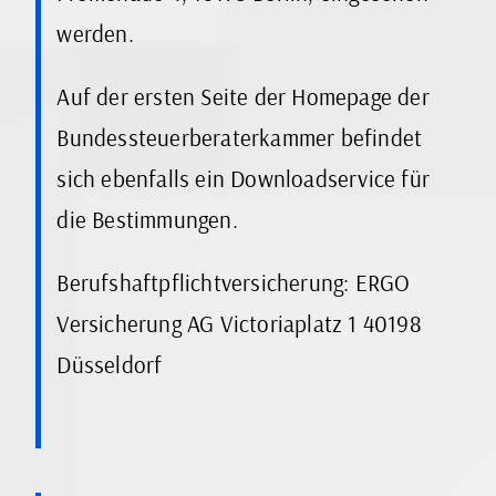
werden.
Auf der ersten Seite der Homepage der
Bundessteuerberaterkammer befindet
sich ebenfalls ein Downloadservice für
die Bestimmungen.
Berufshaftpflichtversicherung: ERGO
Versicherung AG Victoriaplatz 1 40198
Düsseldorf